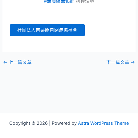
#無農藥無化肥
耕種環境
社團法人苗栗縣自閉症協進會
←
上一篇文章
下一篇文章
→
Copyright © 2026 | Powered by
Astra WordPress Theme